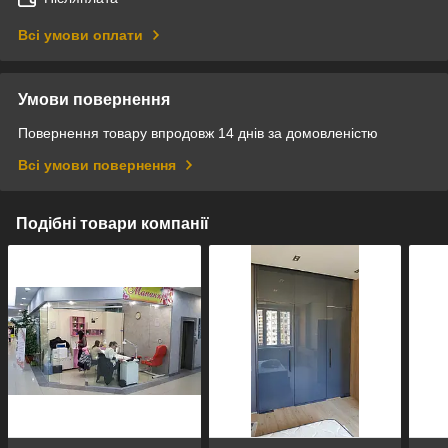
Всі умови оплати
Умови повернення
Повернення товару впродовж 14 днів за домовленістю
Всі умови повернення
Подібні товари компанії