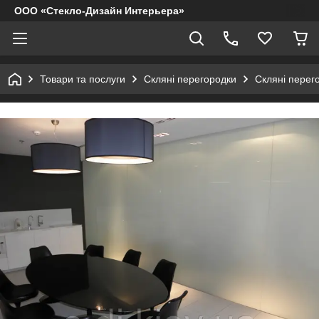
ООО «Стекло-Дизайн Интерьера»
Товари та послуги
Скляні перегородки
Скляні перег