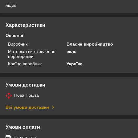
ящик
Характеристики
Основні
Виробник
Власне виробництво
Матеріал виготовлення
скло
перегородки
Країна виробник
Україна
Умови доставки
Нова Пошта
Всі умови доставки
Умови оплати
Післяплата