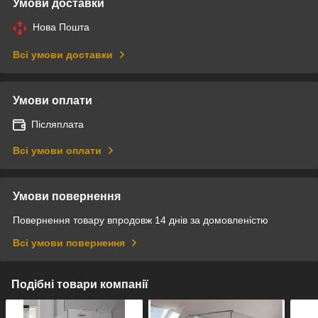
Умови доставки
Нова Пошта
Всі умови доставки
Умови оплати
Післяплата
Всі умови оплати
Умови повернення
Повернення товару впродовж 14 днів за домовленістю
Всі умови повернення
Подібні товари компанії