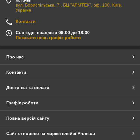
м. Київ
вул. Бориспільська, 7 , БЦ "АРМТЕК", оф. 100, Київ,
Україна
Контакти
Сьогодні працює з 09:00 до 18:30
Показати весь графік роботи
Про нас
Контакти
Доставка та оплата
Графік роботи
Повна версія сайту
Сайт створено на маркетплейсі
Prom.ua