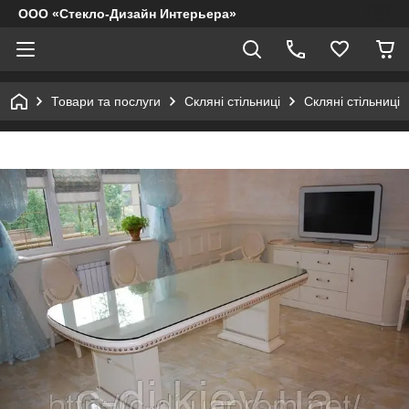
ООО «Стекло-Дизайн Интерьера»
Товари та послуги
Скляні стільниці
Скляні стільниці