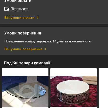
Умови оплати
Післяплата
Всі умови оплати
Умови повернення
Повернення товару впродовж 14 днів за домовленістю
Всі умови повернення
Подібні товари компанії